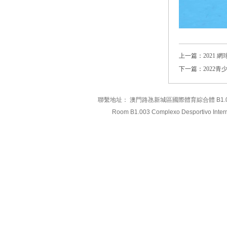
上一篇：
2021 
下一篇：
2022
聯繫地址： 澳門路氹新城區國際體育綜合體 B1.003室 電
Room B1.003 Complexo Desportivo Intern