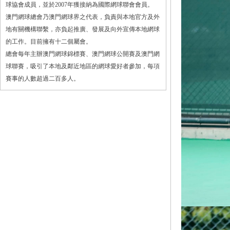
球協會成員，並於2007年獲接納為國際網球聯會會員。
澳門網球總會乃澳門網球界之代表，負責與本地官方及外
地有關機構聯繫，亦負起推廣、發展及向外宣傳本地網球
的工作。目前擁有十二個屬會。
總會每年主辦澳門網球錦標賽、澳門網球公開賽及澳門網
球聯賽，吸引了本地及鄰近地區的網球愛好者參加，每項
賽事的人數超過二百多人。