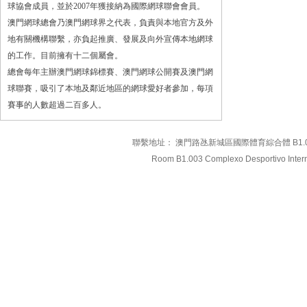
球協會成員，並於2007年獲接納為國際網球聯會會員。
澳門網球總會乃澳門網球界之代表，負責與本地官方及外
地有關機構聯繫，亦負起推廣、發展及向外宣傳本地網球
的工作。目前擁有十二個屬會。
總會每年主辦澳門網球錦標賽、澳門網球公開賽及澳門網
球聯賽，吸引了本地及鄰近地區的網球愛好者參加，每項
賽事的人數超過二百多人。
聯繫地址： 澳門路氹新城區國際體育綜合體 B1.003室 電
Room B1.003 Complexo Desportivo Intern