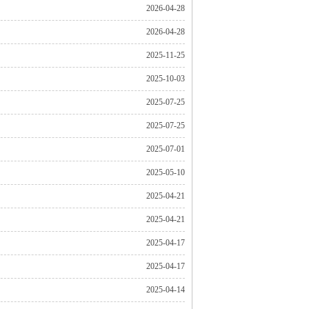
2026-04-28
2026-04-28
2025-11-25
2025-10-03
2025-07-25
2025-07-25
2025-07-01
2025-05-10
2025-04-21
2025-04-21
2025-04-17
2025-04-17
2025-04-14