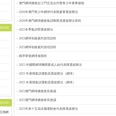
澳門網球總會赴江門交流合作暨青少年賽事捷報
2026年澳門青少年網球代表隊參賽選拔辦法
2026年澳門網球總會集訓隊隊員選拔辦法章程
+MORE
2025冬季集訓營選拔辦法
2025網球初級裁判員培訓班
2025網球初級裁判員培訓班
橫琴華發網球進階班
2025 年國際網球團體賽成人組代表隊選拔辦法
2025 年暑期集訓運動員選拔辦法（網球）
2025 年暑期集訓運動員選拔辦法（網球）
2025澳門網球總會家長會議
2025澳門網球總會家長會議
+MORE
2025年第十五屆全國運動會代表隊選拔辦法
為亞洲網