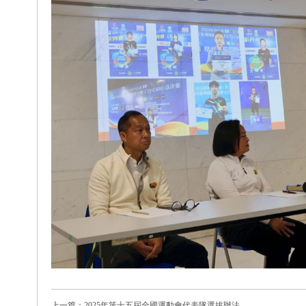
上一篇：
2025年第十五屆全國運動會代表隊選拔辦法