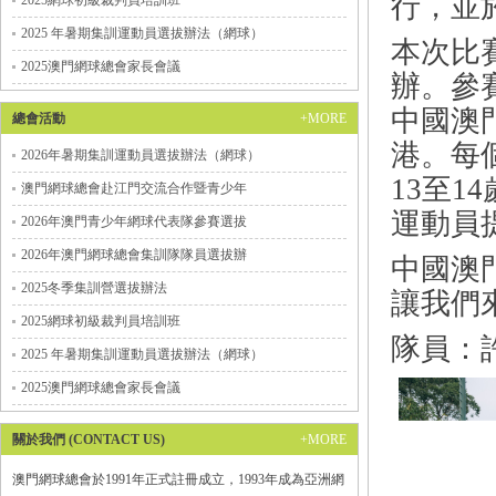
行，並
2025網球初級裁判員培訓班
2025 年暑期集訓運動員選拔辦法（網球）
本次比
2025澳門網球總會家長會議
辦。參
中國澳
總會活動
+MORE
港。每
2026年暑期集訓運動員選拔辦法（網球）
13至
澳門網球總會赴江門交流合作暨青少年
運動員
2026年澳門青少年網球代表隊參賽選拔
2026年澳門網球總會集訓隊隊員選拔辦
中國澳
2025冬季集訓營選拔辦法
讓我們
2025網球初級裁判員培訓班
隊員：
2025 年暑期集訓運動員選拔辦法（網球）
2025澳門網球總會家長會議
關於我們 (CONTACT US)
+MORE
澳門網球總會於1991年正式註冊成立，1993年成為亞洲網