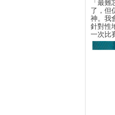
「最難
了，但
神。我
針對性
一次比