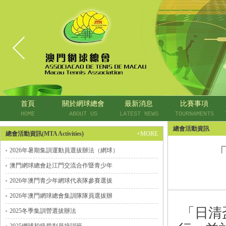
首頁
關於網球總會
最新消息
比賽事項
HOME
ABOUT US
LATEST NEWS
TOURNAMENTS
總會活動資訊
總會活動資訊(MTA Activities)
+MORE
2026年暑期集訓運動員選拔辦法（網球）
澳門網球總會赴江門交流合作暨青少年
2026年澳門青少年網球代表隊參賽選拔
2026年澳門網球總會集訓隊隊員選拔辦
「日清
2025冬季集訓營選拔辦法