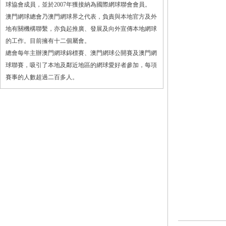
球協會成員，並於2007年獲接納為國際網球聯會會員。
澳門網球總會乃澳門網球界之代表，負責與本地官方及外
地有關機構聯繫，亦負起推廣、發展及向外宣傳本地網球
的工作。目前擁有十二個屬會。
總會每年主辦澳門網球錦標賽、澳門網球公開賽及澳門網
球聯賽，吸引了本地及鄰近地區的網球愛好者參加，每項
賽事的人數超過二百多人。