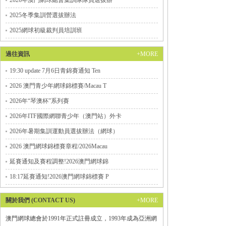
2026年澳門網球總會集訓隊隊員選拔辦
2025冬季集訓營選拔辦法
2025網球初級裁判員培訓班
過往資訊
+MORE
19:30 update 7月6日青錦賽通知 Ten
2026 澳門青少年網球錦標賽/Macau T
2026年“琴澳杯”系列賽
2026年ITF國際網聯青少年（澳門站）外卡
2026年暑期集訓運動員選拔辦法（網球）
2026 澳門網球錦標賽章程/2026Macau
延賽通知及賽程調整!2026澳門網球錦
18:17延賽通知!2026澳門網球錦標賽 P
關於我們 (CONTACT US)
+MORE
澳門網球總會於1991年正式註冊成立，1993年成為亞洲網