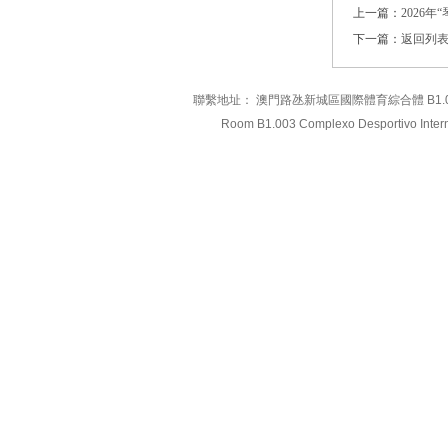
上一篇：
2026年
下一篇：
返回列
聯繫地址： 澳門路氹新城區國際體育綜合體 B1.003室 電
Room B1.003 Complexo Desportivo Intern