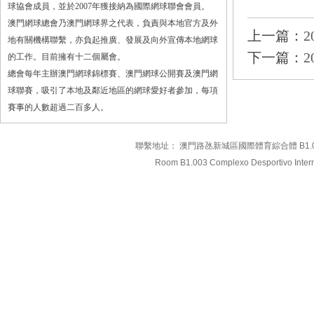
球協會成員，並於2007年獲接納為國際網球聯會會員。
澳門網球總會乃澳門網球界之代表，負責與本地官方及外
上一篇：
地有關機構聯繫，亦負起推廣、發展及向外宣傳本地網球
下一篇：
的工作。目前擁有十二個屬會。
總會每年主辦澳門網球錦標賽、澳門網球公開賽及澳門網
球聯賽，吸引了本地及鄰近地區的網球愛好者參加，每項
賽事的人數超過二百多人。
聯繫地址： 澳門路氹新城區國際體育綜合體 B1.003室 電
Room B1.003 Complexo Desportivo Intern