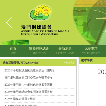
首頁
關於網球總會
最新消息
比賽事項
HOME
ABOUT US
LATEST NEWS
TOURNAMENTS
網球學校
總會活動資訊(MTA Activities)
+MORE
2
2026年暑期集訓運動員選拔辦法（網球）
澳門網球總會赴江門交流合作暨青少年
2026年澳門青少年網球代表隊參賽選拔
2026年澳門網球總會集訓隊隊員選拔辦
202
2025冬季集訓營選拔辦法