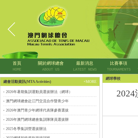
首頁
關於網球總會
最新消息
比賽事項
HOME
ABOUT US
LATEST NEWS
TOURNAMENTS
網球學校
總會活動資訊(MTA Activities)
+MORE
20
2026年暑期集訓運動員選拔辦法（網球）
澳門網球總會赴江門交流合作暨青少年
2026年澳門青少年網球代表隊參賽選拔
2026年澳門網球總會集訓隊隊員選拔辦
2025冬季集訓營選拔辦法