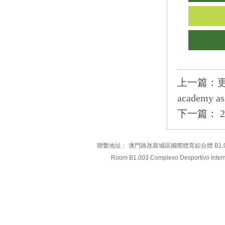
上一篇：
更
academy as
下一篇：
聯繫地址： 澳門路氹新城區國際體育綜合體 B1.003室 電
Room B1.003 Complexo Desportivo Intern