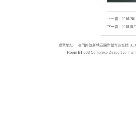
上一篇：
2016
下一篇：
2018 
聯繫地址： 澳門路氹新城區國際體育綜合體 B1.003室 電
Room B1.003 Complexo Desportivo Intern