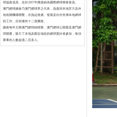
球協會成員，並於2007年獲接納為國際網球聯會會員。
澳門網球總會乃澳門網球界之代表，負責與本地官方及外
地有關機構聯繫，亦負起推廣、發展及向外宣傳本地網球
的工作。目前擁有十二個屬會。
總會每年主辦澳門網球錦標賽、澳門網球公開賽及澳門網
球聯賽，吸引了本地及鄰近地區的網球愛好者參加，每項
賽事的人數超過二百多人。