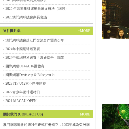
2025網球初級裁判員培訓班
2025 年暑期集訓運動員選拔辦法（網球）
2025澳門網球總會家長會議
過往圖片集
+MORE
澳門網球總會赴江門交流合作暨青少年
2024年中國網球巡迴賽
2024中國網球巡迴賽「澳娛綜合」職業
國際網聯U14&U16團體賽
國際網聯Davis cup & Billie jean ki
2023 ITF U12東亞區團體賽
2022青少年網球選材日
2021 MACAU OPEN
關於我們 (CONTACT US)
+MORE
澳門網球總會於1991年正式註冊成立，1993年成為亞洲網