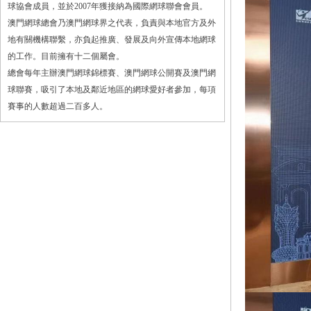
球協會成員，並於2007年獲接納為國際網球聯會會員。
澳門網球總會乃澳門網球界之代表，負責與本地官方及外
地有關機構聯繫，亦負起推廣、發展及向外宣傳本地網球
的工作。目前擁有十二個屬會。
總會每年主辦澳門網球錦標賽、澳門網球公開賽及澳門網
球聯賽，吸引了本地及鄰近地區的網球愛好者參加，每項
賽事的人數超過二百多人。