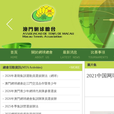
首頁
關於網球總會
最新消息
比賽事項
HOME
ABOUT US
LATEST NEWS
TOURNAMENTS
圖片集
總會活動資訊(MTA Activities)
+MORE
2021中
2026年暑期集訓運動員選拔辦法（網球）
澳門網球總會赴江門交流合作暨青少年
2026年澳門青少年網球代表隊參賽選拔
2026年澳門網球總會集訓隊隊員選拔辦
2025冬季集訓營選拔辦法