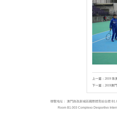
上一篇：
2019 
下一篇：
2019
聯繫地址： 澳門路氹新城區國際體育綜合體 B1.003室 電
Room B1.003 Complexo Desportivo Intern