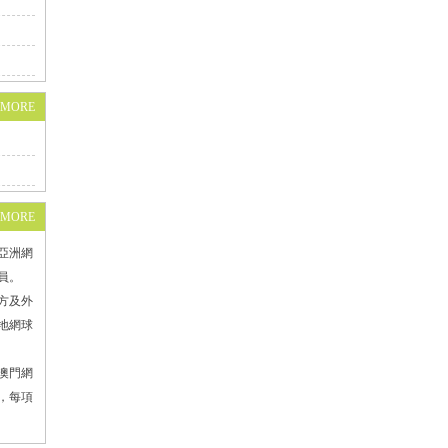
+MORE
+MORE
為亞洲網
員。
方及外
地網球
澳門網
，每項