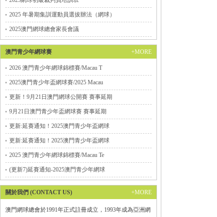
2025網球初級裁判員培訓班
2025 年暑期集訓運動員選拔辦法（網球）
2025澳門網球總會家長會議
澳門青少年網球賽
+MORE
2026 澳門青少年網球錦標賽/Macau T
2025澳門青少年盃網球賽/2025 Macau
更新！9月21日澳門網球公開賽 賽事延期
9月21日澳門青少年盃網球賽 賽事延期
更新:延賽通知！2025澳門青少年盃網球
更新:延賽通知！2025澳門青少年盃網球
2025 澳門青少年網球錦標賽/Macau Te
(更新7)延賽通知-2025澳門青少年網球
關於我們 (CONTACT US)
+MORE
澳門網球總會於1991年正式註冊成立，1993年成為亞洲網