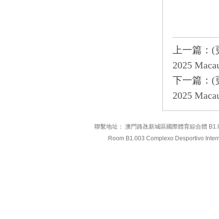
上一篇：
(
2025 Macau
下一篇：
(
2025 Macau
聯繫地址： 澳門路氹新城區國際體育綜合體 B1.003室 電
Room B1.003 Complexo Desportivo Intern