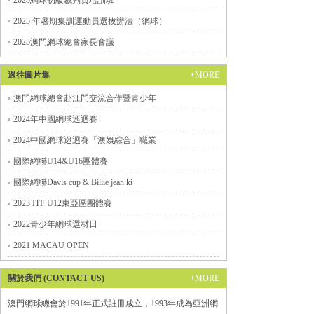
2025網球初級裁判員培訓班
2025 年暑期集訓運動員選拔辦法（網球）
2025澳門網球總會家長會議
過往圖片集
+MORE
澳門網球總會赴江門交流合作暨青少年
2024年中國網球巡迴賽
2024中國網球巡迴賽「澳娛綜合」職業
國際網聯U14&U16團體賽
國際網聯Davis cup & Billie jean ki
2023 ITF U12東亞區團體賽
2022青少年網球選材日
2021 MACAU OPEN
關於我們 (CONTACT US)
+MORE
澳門網球總會於1991年正式註冊成立，1993年成為亞洲網