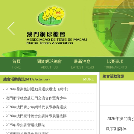
首頁
關於網球總會
最新消息
比賽事項
HOME
ABOUT US
LATEST NEWS
TOURNAMENTS
總會活動資訊
總會活動資訊(MTA Activities)
+MORE
2026年暑期集訓運動員選拔辦法（網球）
澳門網球總會赴江門交流合作暨青少年
2026年澳門青少年網球代表隊參賽選拔
2026年澳門網球總會集訓隊隊員選拔辦
2026年澳門
2025冬季集訓營選拔辦法
見下列附件