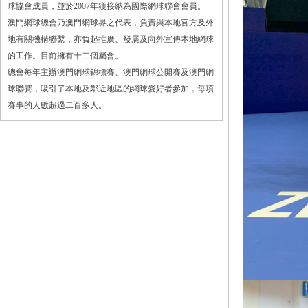
球協會成員，並於2007年獲接納為國際網球聯會會員。
澳門網球總會乃澳門網球界之代表，負責與本地官方及外
地有關機構聯繫，亦負起推廣、發展及向外宣傳本地網球
的工作。目前擁有十二個屬會。
總會每年主辦澳門網球錦標賽、澳門網球公開賽及澳門網
球聯賽，吸引了本地及鄰近地區的網球愛好者參加，每項
賽事的人數超過二百多人。