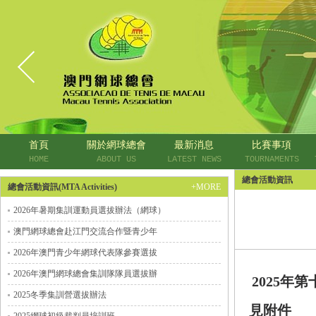
首頁
關於網球總會
最新消息
比賽事項
HOME
ABOUT US
LATEST NEWS
TOURNAMENTS
總會活動資訊
總會活動資訊(MTA Activities)
+MORE
2026年暑期集訓運動員選拔辦法（網球）
澳門網球總會赴江門交流合作暨青少年
2026年澳門青少年網球代表隊參賽選拔
2026年澳門網球總會集訓隊隊員選拔辦
202
5
年
第
2025冬季集訓營選拔辦法
見附件