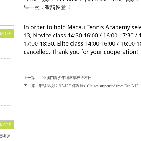
課一次，敬請留意！
In order to hold Macau Tennis Academy sel
+MORE
13, Novice class 14:30-16:00 / 16:00-17:30 / 
17:00-18:30, Elite class 14:00-16:00 / 16:00-
cancelled. Thank you for your cooperation!
上一篇：
2023澳門青少年網球學校選材日
下一篇：
網球學校12月2-12日停課通知Classes suspended from Dec 2-12
+MORE
為亞洲網