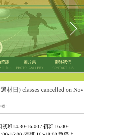
動資訊
圖片集
聯絡我們
vities
PHOTO GALLERY
CONTACT US
asses cancelled on Nov
作者：
30-16:00 / 初班 16:00-
14:00-16:00 /高班 16:-18:00 暫停上