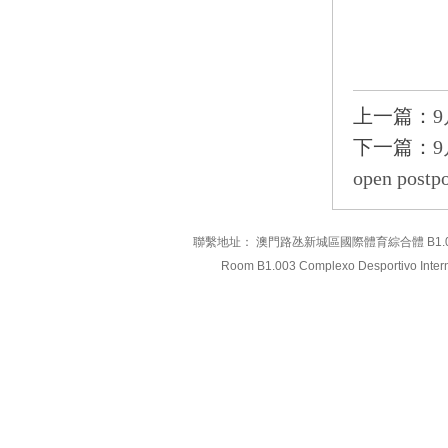
上一篇：
9
下一篇：
9
open postp
聯繫地址： 澳門路氹新城區國際體育綜合體 B1.003室 電
Room B1.003 Complexo Desportivo Intern