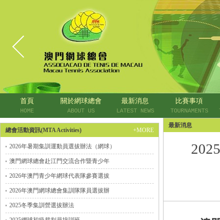
首頁
關於網球總會
最新消息
比賽事項
HOME
ABOUT US
LATEST NEWS
TOURNAMENTS
最新消息
總會活動資訊(MTA Activities)
+MORE
202
2026年暑期集訓運動員選拔辦法（網球）
澳門網球總會赴江門交流合作暨青少年
2026年澳門青少年網球代表隊參賽選拔
2026年澳門網球總會集訓隊隊員選拔辦
2025冬季集訓營選拔辦法