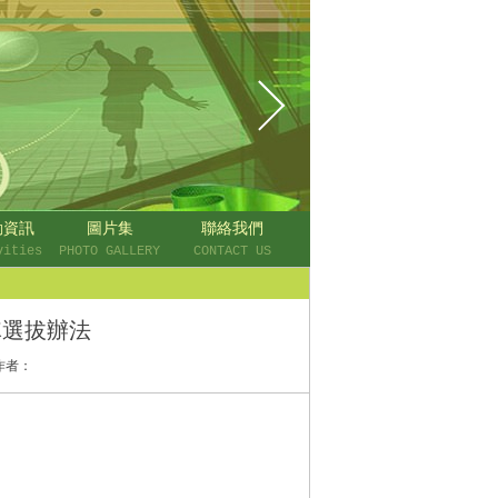
動資訊
圖片集
聯絡我們
vities
PHOTO GALLERY
CONTACT US
隊選拔辦法
作者：