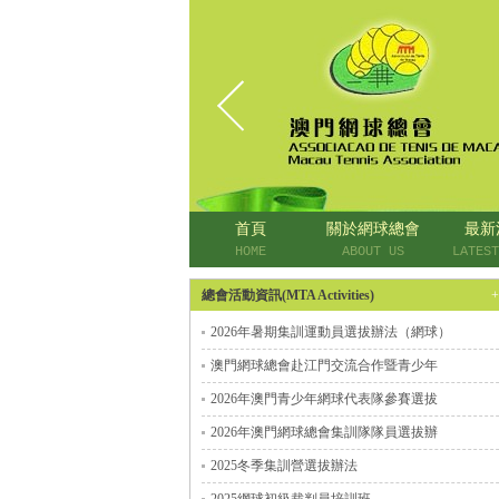
首頁
關於網球總會
最新
HOME
ABOUT US
LATEST
總會活動資訊(MTA Activities)
2026年暑期集訓運動員選拔辦法（網球）
澳門網球總會赴江門交流合作暨青少年
2026年澳門青少年網球代表隊參賽選拔
2026年澳門網球總會集訓隊隊員選拔辦
2025冬季集訓營選拔辦法